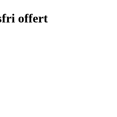
fri offert