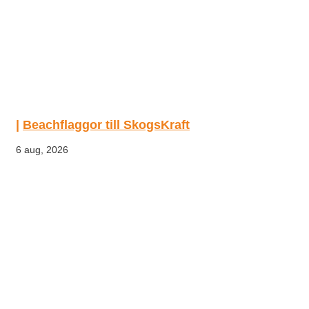
Beachflaggor till SkogsKraft
6 aug, 2026