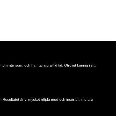
 när som, och han tar sig alltid tid. Otroligt kunnig i sitt
 Resultatet är vi mycket nöjda med och inser att inte alla