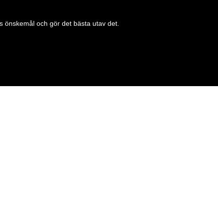
 önskemål och gör det bästa utav det.