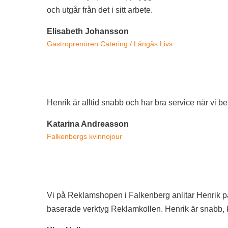
och utgår från det i sitt arbete.
Elisabeth Johansson
Gastroprenören Catering / Långås Livs
Henrik är alltid snabb och har bra service när vi
Katarina Andreasson
Falkenbergs kvinnojour
Vi på Reklamshopen i Falkenberg anlitar Henrik 
baserade verktyg Reklamkollen. Henrik är snabb, ku