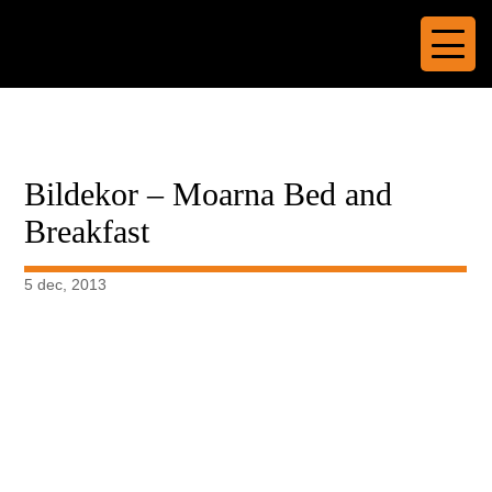
Bildekor – Moarna Bed and
Breakfast
5 dec, 2013