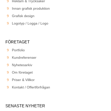
Reklam & Trycksaker
Innan grafisk produktion
Grafisk design
Logotyp / Logga / Logo
FÖRETAGET
Portfolio
Kundreferenser
Nyhetesarkiv
Om företaget
Priser & Villkor
Kontakt / Offertförfrågan
SENASTE NYHETER