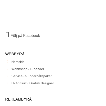
Följ på Facebook
WEBBYRÅ
Hemsida
Webbshop / E-handel
Service- & underhållspaket
IT-Konsult / Grafisk designer
REKLAMBYRÅ