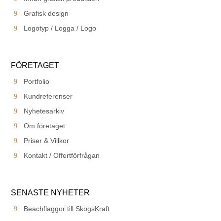
Grafisk design
Logotyp / Logga / Logo
FÖRETAGET
Portfolio
Kundreferenser
Nyhetesarkiv
Om företaget
Priser & Villkor
Kontakt / Offertförfrågan
SENASTE NYHETER
Beachflaggor till SkogsKraft