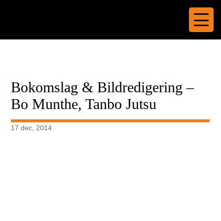
Bokomslag & Bildredigering –
Bo Munthe, Tanbo Jutsu
17 dec, 2014