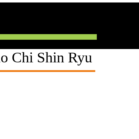
o Chi Shin Ryu