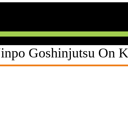
inpo Goshinjutsu On K