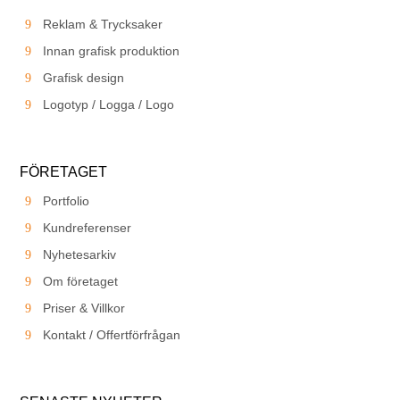
Reklam & Trycksaker
Innan grafisk produktion
Grafisk design
Logotyp / Logga / Logo
FÖRETAGET
Portfolio
Kundreferenser
Nyhetesarkiv
Om företaget
Priser & Villkor
Kontakt / Offertförfrågan