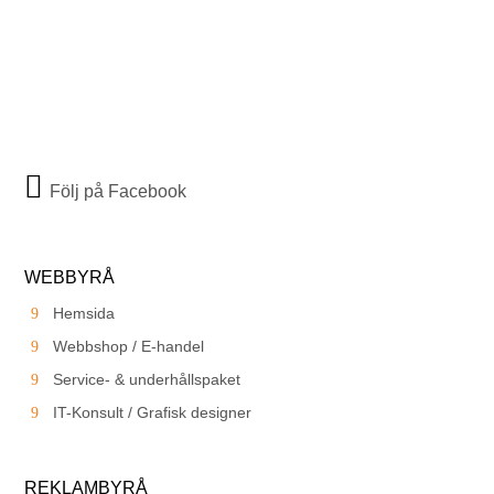
Följ på Facebook
WEBBYRÅ
Hemsida
Webbshop / E-handel
Service- & underhållspaket
IT-Konsult / Grafisk designer
REKLAMBYRÅ