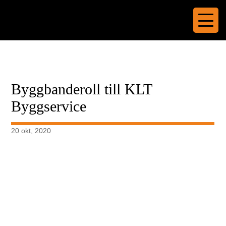
Byggbanderoll till KLT
Byggservice
20 okt, 2020