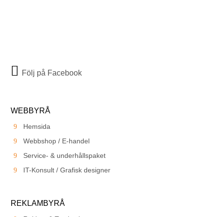
Följ på Facebook
WEBBYRÅ
Hemsida
Webbshop / E-handel
Service- & underhållspaket
IT-Konsult / Grafisk designer
REKLAMBYRÅ