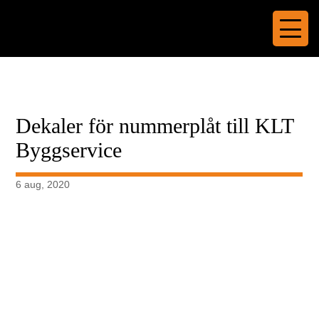
Dekaler för nummerplåt till KLT
Byggservice
6 aug, 2020