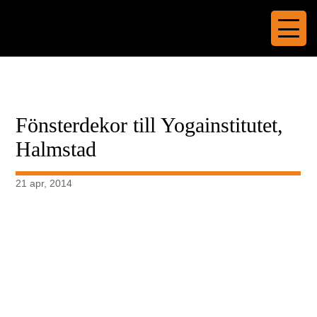
Fönsterdekor till Yogainstitutet,
Halmstad
21 apr, 2014