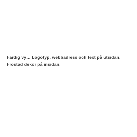
Färdig vy… Logotyp, webbadress och text på utsidan.
Frostad dekor på insidan.