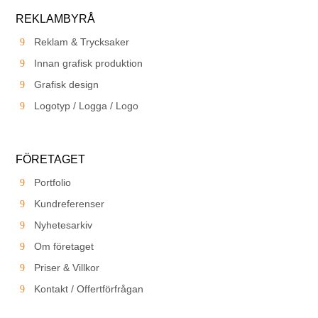
REKLAMBYRÅ
Reklam & Trycksaker
Innan grafisk produktion
Grafisk design
Logotyp / Logga / Logo
FÖRETAGET
Portfolio
Kundreferenser
Nyhetesarkiv
Om företaget
Priser & Villkor
Kontakt / Offertförfrågan