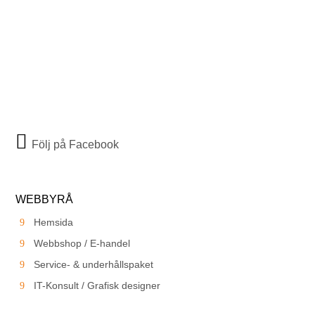
Följ på Facebook
WEBBYRÅ
Hemsida
Webbshop / E-handel
Service- & underhållspaket
IT-Konsult / Grafisk designer