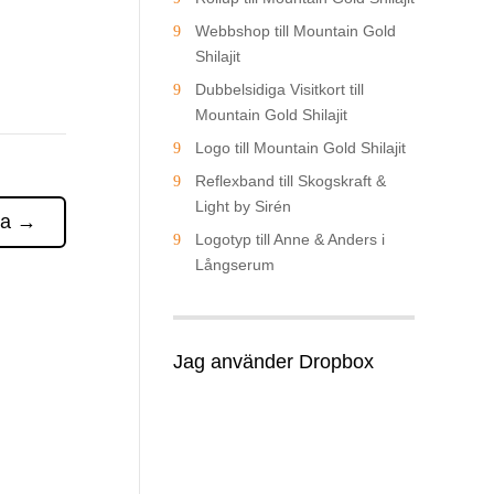
Webbshop till Mountain Gold
Shilajit
Dubbelsidiga Visitkort till
Mountain Gold Shilajit
Logo till Mountain Gold Shilajit
Reflexband till Skogskraft &
Light by Sirén
ta
→
Logotyp till Anne & Anders i
Långserum
Jag använder Dropbox