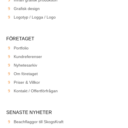
Grafisk design
Logotyp / Logga / Logo
FÖRETAGET
Portfolio
Kundreferenser
Nyhetesarkiv
Om företaget
Priser & Villkor
Kontakt / Offertförfrågan
SENASTE NYHETER
Beachflaggor till SkogsKraft