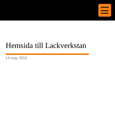
Hemsida till Lackverkstan
14 aug, 2012