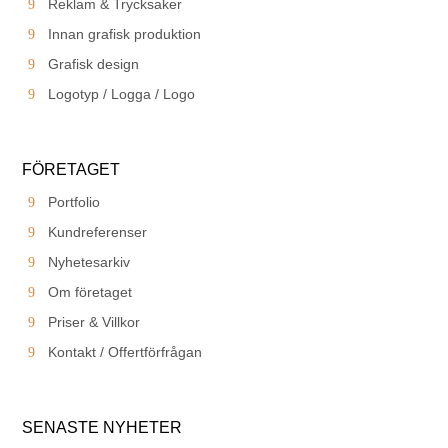
Reklam & Trycksaker
Innan grafisk produktion
Grafisk design
Logotyp / Logga / Logo
FÖRETAGET
Portfolio
Kundreferenser
Nyhetesarkiv
Om företaget
Priser & Villkor
Kontakt / Offertförfrågan
SENASTE NYHETER