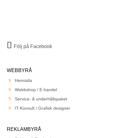
Följ på Facebook
WEBBYRÅ
Hemsida
Webbshop / E-handel
Service- & underhållspaket
IT-Konsult / Grafisk designer
REKLAMBYRÅ