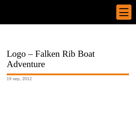
Logo – Falken Rib Boat
Adventure
19 sep, 2012