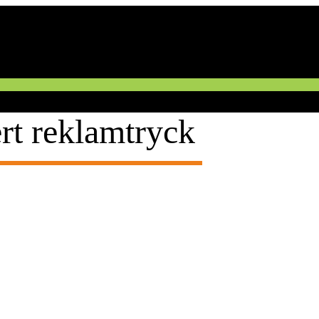
rt reklamtryck