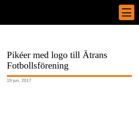
Pikéer med logo till Ätrans
Fotbollsförening
19 jun, 2017