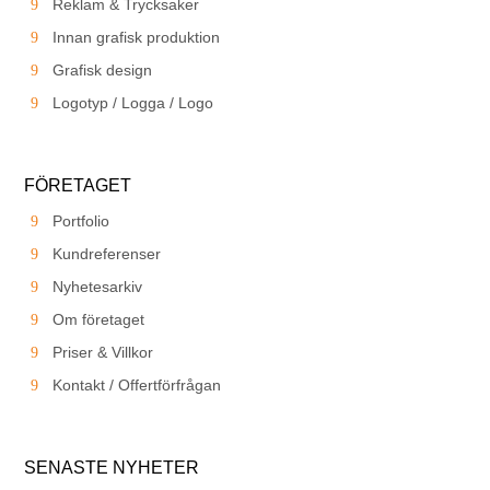
Reklam & Trycksaker
Innan grafisk produktion
Grafisk design
Logotyp / Logga / Logo
FÖRETAGET
Portfolio
Kundreferenser
Nyhetesarkiv
Om företaget
Priser & Villkor
Kontakt / Offertförfrågan
SENASTE NYHETER