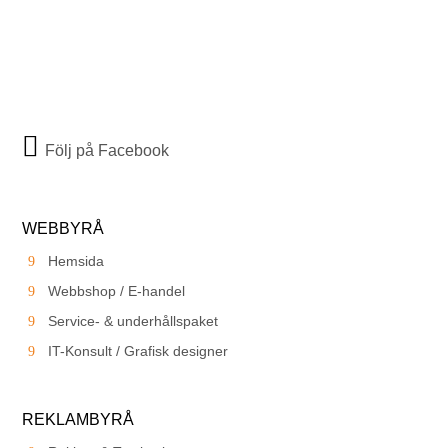
Följ på Facebook
WEBBYRÅ
Hemsida
Webbshop / E-handel
Service- & underhållspaket
IT-Konsult / Grafisk designer
REKLAMBYRÅ