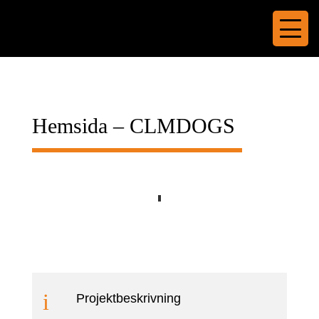
Hemsida – CLMDOGS
i
Projektbeskrivning