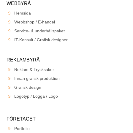
WEBBYRÅ
Hemsida
Webbshop / E-handel
Service- & underhållspaket
IT-Konsult / Grafisk designer
REKLAMBYRÅ
Reklam & Trycksaker
Innan grafisk produktion
Grafisk design
Logotyp / Logga / Logo
FÖRETAGET
Portfolio