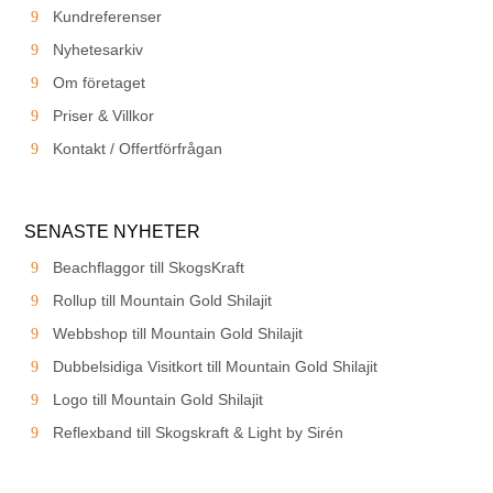
Kundreferenser
Nyhetesarkiv
Om företaget
Priser & Villkor
Kontakt / Offertförfrågan
SENASTE NYHETER
Beachflaggor till SkogsKraft
Rollup till Mountain Gold Shilajit
Webbshop till Mountain Gold Shilajit
Dubbelsidiga Visitkort till Mountain Gold Shilajit
Logo till Mountain Gold Shilajit
Reflexband till Skogskraft & Light by Sirén