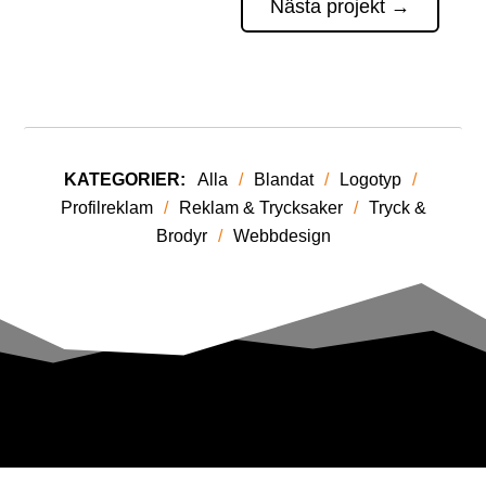
Nästa projekt
→
KATEGORIER:
Alla
/
Blandat
/
Logotyp
/
Profilreklam
/
Reklam & Trycksaker
/
Tryck &
Brodyr
/
Webbdesign