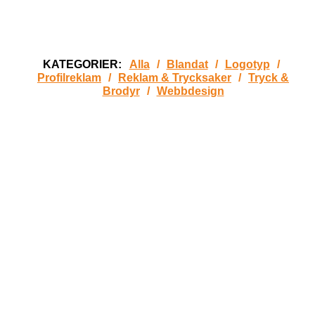
KATEGORIER:
Alla
/
Blandat
/
Logotyp
/
Profilreklam
/
Reklam & Trycksaker
/
Tryck &
Brodyr
/
Webbdesign