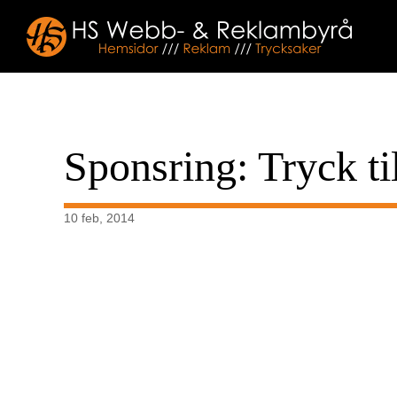
Sponsring: Tryck ti
10 feb, 2014