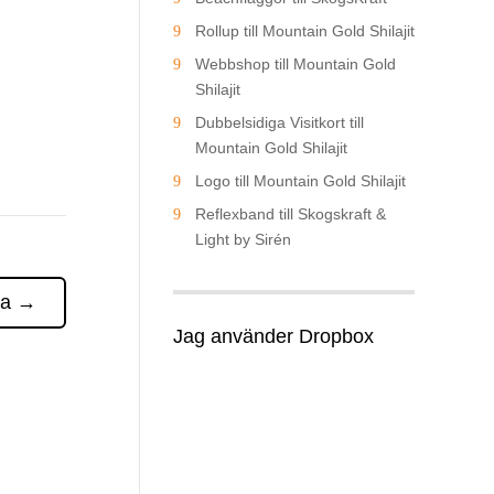
Rollup till Mountain Gold Shilajit
Webbshop till Mountain Gold
Shilajit
Dubbelsidiga Visitkort till
Mountain Gold Shilajit
Logo till Mountain Gold Shilajit
Reflexband till Skogskraft &
Light by Sirén
ta
→
Jag använder Dropbox