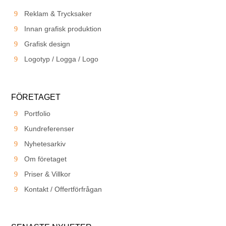
Reklam & Trycksaker
Innan grafisk produktion
Grafisk design
Logotyp / Logga / Logo
FÖRETAGET
Portfolio
Kundreferenser
Nyhetesarkiv
Om företaget
Priser & Villkor
Kontakt / Offertförfrågan