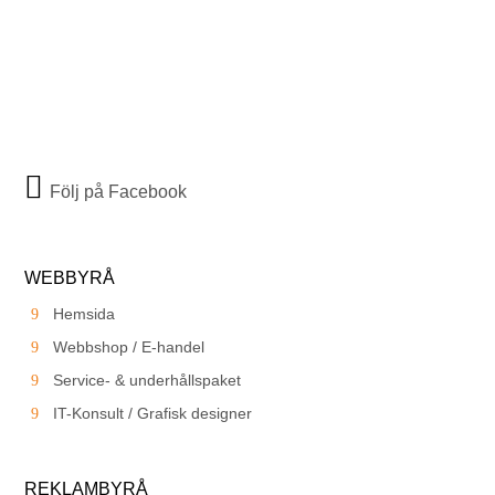
Följ på Facebook
WEBBYRÅ
Hemsida
Webbshop / E-handel
Service- & underhållspaket
IT-Konsult / Grafisk designer
REKLAMBYRÅ