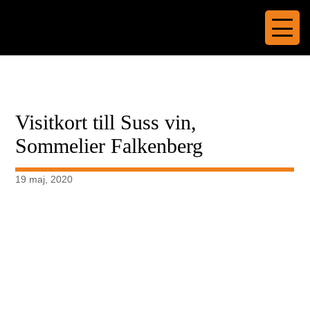
Visitkort till Suss vin,
Sommelier Falkenberg
19 maj, 2020