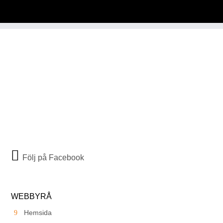
Följ på Facebook
WEBBYRÅ
Hemsida