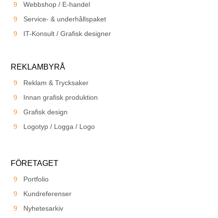
Webbshop / E-handel
Service- & underhållspaket
IT-Konsult / Grafisk designer
REKLAMBYRÅ
Reklam & Trycksaker
Innan grafisk produktion
Grafisk design
Logotyp / Logga / Logo
FÖRETAGET
Portfolio
Kundreferenser
Nyhetesarkiv